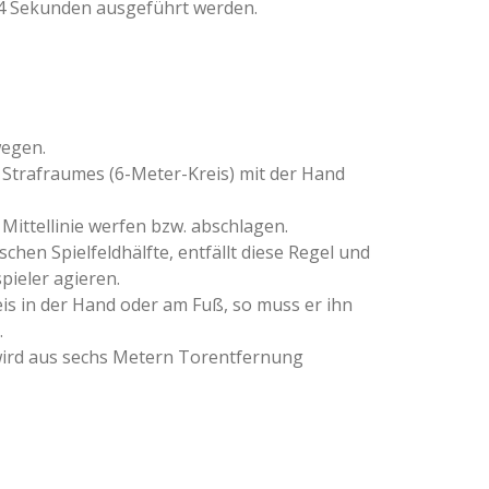
4 Sekunden ausgeführt werden.
wegen.
 Strafraumes (6-Meter-Kreis) mit der Hand
 Mittellinie werfen bzw. abschlagen.
schen Spielfeldhälfte, entfällt diese Regel und
pieler agieren.
is in der Hand oder am Fuß, so muss er ihn
.
 wird aus sechs Metern Torentfernung