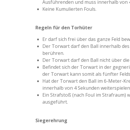
Ausführenden und muss innerhalb von 
Keine Kumulierten Fouls.
Regeln für den Torhüter
Er darf sich frei über das ganze Feld be
Der Torwart darf den Ball innerhalb des
berühren.
Der Torwart darf den Ball nicht über die
Befindet sich der Torwart in der gegneri
der Torwart kann somit als fünfter Felds
Hat der Torwart den Ball im 6-Meter-Kre
innerhalb von 4 Sekunden weiterspielen
Ein Strafstoß (nach Foul im Strafraum)
ausgeführt.
Siegerehrung