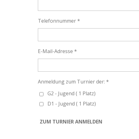
Telefonnummer *
E-Mail-Adresse *
Anmeldung zum Turnier der: *
G2 - Jugend ( 1 Platz)
D1 - Jugend ( 1 Platz)
ZUM TURNIER ANMELDEN