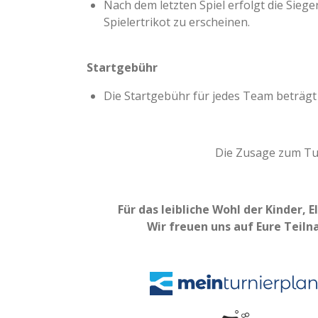
Nach dem letzten Spiel erfolgt die Sieg
Spielertrikot zu erscheinen.
Startgebühr
Die Startgebühr für jedes Team beträgt
Die Zusage zum Tur
Für das leibliche Wohl der Kinder, 
Wir freuen uns auf Eure Teiln