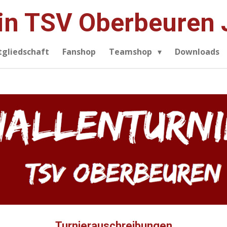
in TSV Oberbeuren 
tgliedschaft
Fanshop
Teamshop
Downloads
Turnierauschreibungen