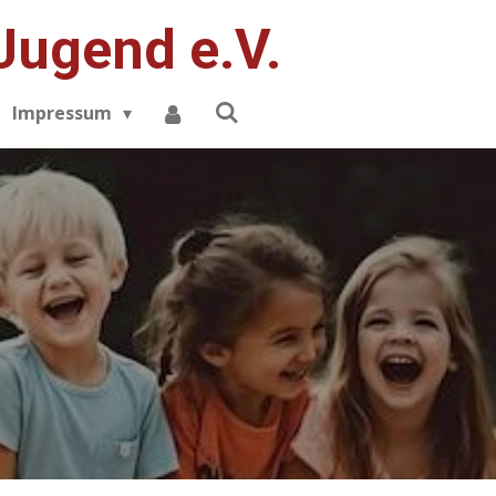
Jugend e.V.
Impressum