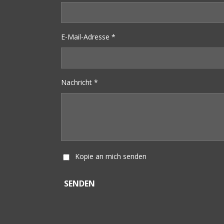
E-Mail-Adresse *
Nachricht *
Kopie an mich senden
SENDEN