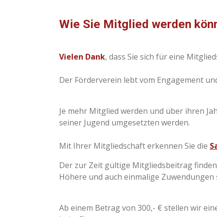
Wie Sie Mitglied werden könn
Vielen Dank
, dass Sie sich für eine Mitglie
Der Förderverein lebt vom Engagement und v
Je mehr Mitglied werden und über ihren Ja
seiner Jugend umgesetzten werden.
Mit Ihrer Mitgliedschaft erkennen Sie die
S
Der zur Zeit gültige Mitgliedsbeitrag finden
Höhere und auch einmalige Zuwendungen si
Ab einem Betrag von 300,- € stellen wir e