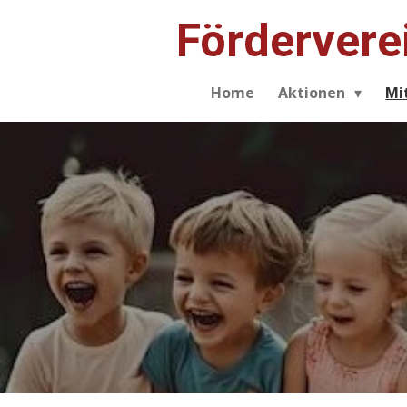
Zum
Fördervere
Hauptinhalt
springen
Home
Aktionen
Mi