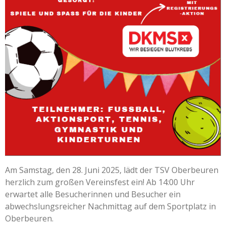
Am Samstag, den 28. Juni 2025, lädt der TSV Oberbeuren
herzlich zum großen Vereinsfest ein! Ab 14:00 Uhr
erwartet alle Besucherinnen und Besucher ein
abwechslungsreicher Nachmittag auf dem Sportplatz in
Oberbeuren.