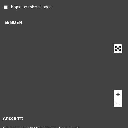
Kopie an mich senden
SENDEN
Anschrift