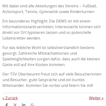
Mit dabei sind alle Abteilungen des Vereins – Fußball,
Actionsport, Tennis, Gymnastik sowie Kinderturnen-
Ein besonderes Highlight: Die DKMS ist mit einem
Informationsstand vertreten. Interessierte können sich
direkt vor Ort typisieren lassen und so potenzielle
Lebensretter werden.
Für das leibliche Wohl ist selbstverständlich bestens
gesorgt. Zahlreiche Mitmachaktionen und
Spielmöglichkeiten sorgen dafür, dass auch die kleinen
Gäste voll auf ihre Kosten kommen.
Der TSV Oberbeuren freut sich auf viele Besucherinnen
und Besucher, gute Gespräche und ein buntes
Miteinander. Kommen Sie vorbei und feiern Sie mit!
«
Zurück
Weiter
»